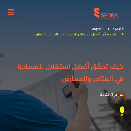
الرئيسية
المدونة
كيف تحقّق أفضل استغلال للمساحة في المتاجر والمعارض
كيف تحقّق أفضل استغلال للمساحة
في المتاجر والمعارض
فبراير 1, 2023