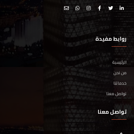
روابط مفيدة
الرئيسية
من نحن
خدماتنا
تواصل معنا
تواصل معنا