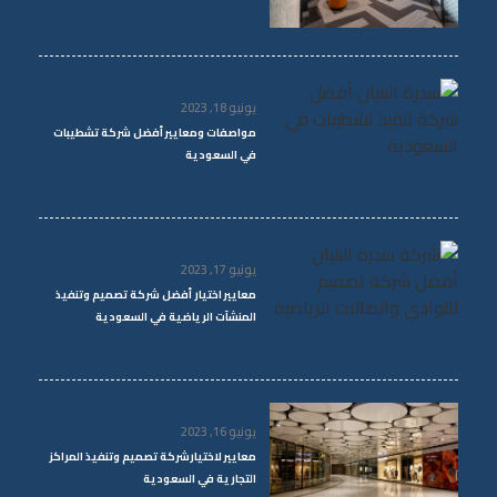
يونيو 18, 2023
مواصفات ومعايير أفضل شركة تشطيبات
في السعودية
يونيو 17, 2023
معايير اختيار أفضل شركة تصميم وتنفيذ
المنشآت الرياضية في السعودية
يونيو 16, 2023
معايير لاختيارشركة تصميم وتنفيذ المراكز
التجارية في السعودية