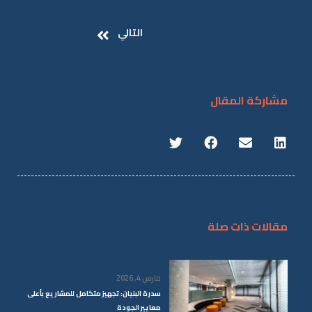
التالي
مشاركة المقال
مقالات ذات صلة
مارس 4, 2026
سدرة البنيان: تجهيز متكامل للمشاريع بأعلى
معايير الجودة