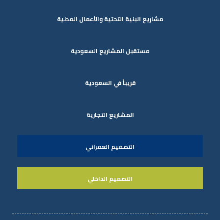
مشاريع البنية التحتية والأعمال المدنية
مستقبل المشاريع السعودية
قريباً في السعودية
المشاريع التجارية
التصميم العمراني
التصميم الداخلي