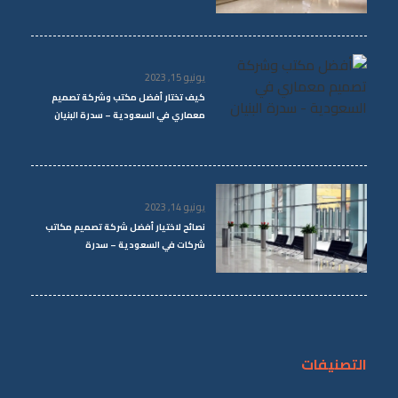
يونيو 15, 2023
كيف تختار أفضل مكتب وشركة تصميم
معماري في السعودية – سدرة البنيان
يونيو 14, 2023
نصائح لاختيار أفضل شركة تصميم مكاتب
شركات في السعودية – سدرة
التصنيفات