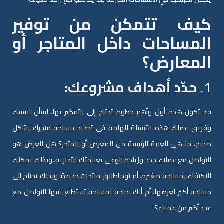
كيف تتمكن من توفير
المساحات داخل المتاجر أو
المعارض؟
1.
حدّد أهداف مشروعك:
قد تكون هذه أول وأهم خطوة تحتاج إلى التفكير بها، اسأل نفسك
وفريق عملك هذه الأسئلة الهامة في تحديد مساحة متجرك بشكل
صحيح. ما هي الغاية الرئيسة من المعرض أو المتجر؟ هل الغرض هو
التواصل مع عملاء جدد وزيادة الوعي بعلامتك التجارية، وبذلك يمكنك
الاكتفاء بمساحة صغيرة، أم تود إطلاق منتجات جديدة، وبذلك تحتاج إلى
مساحة أكبر لعرضها، أم أنك بحاجة لمساحة تستطيع فيها التواصل مع
عدد أكبر من عملاء؟