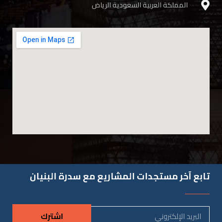
المملكة العربية السعودية الرياض
تابع آخر مستجدات المشاريع مع سدرة البنيان
اشترك