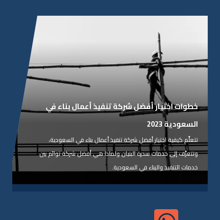
يونيو 12, 2023
خطوات اختيار أفضل شركة تنفيذ أعمال بناء في
السعودية 2023
تتعلَّم كيفية اختيار أفضل شركة تنفيذ أعمال بناء في السعودية،
وتتعرَّف إلى خدمات سدرة البنيان ولماذا هي أفضل شركة توائم بين
خدمات التنفيذ والبناء في السعودية.
عرض المقال