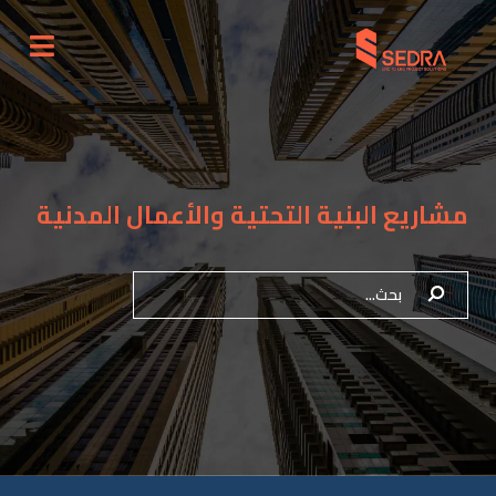
مشاريع البنية التحتية والأعمال المدنية