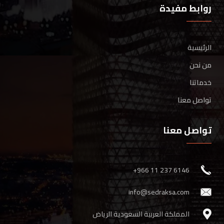
روابط مفيدة
الرئيسية
من نحن
خدماتنا
تواصل معنا
تواصل معنا
‎+966 11 237 6146
info@sedraksa.com
المملكة العربية السعودية الرياض