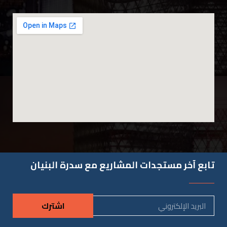
تابع آخر مستجدات المشاريع مع سدرة البنيان
اشترك